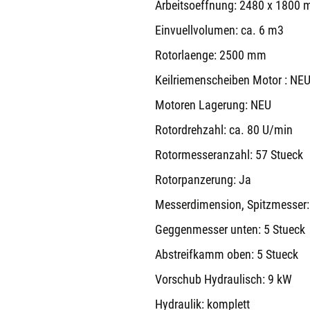
Arbeitsoeffnung: 2480 x 1800
Einvuellvolumen: ca. 6 m3
Rotorlaenge: 2500 mm
Keilriemenscheiben Motor : NE
Motoren Lagerung: NEU
Rotordrehzahl: ca. 80 U/min
Rotormesseranzahl: 57 Stueck
Rotorpanzerung: Ja
Messerdimension, Spitzmesser:
Geggenmesser unten: 5 Stueck
Abstreifkamm oben: 5 Stueck
Vorschub Hydraulisch: 9 kW
Hydraulik: komplett