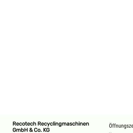
Recotech Recyclingmaschinen
Öffnungsze
GmbH & Co. KG