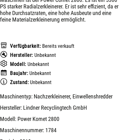
PS starker Radialzerkleinerer. Er ist sehr effizient, da er
hohe Durchsatzraten, eine hohe Ausbeute und eine
feine Materialzerkleinerung ermöglicht.
Verfügbarkeit:
Bereits verkauft
Hersteller:
Unbekannt
Modell:
Unbekannt
Baujahr:
Unbekannt
Zustand:
Unbekannt
Maschinentyp: Nachzerkleinerer, Einwellenshredder
Hersteller: Lindner Recyclingtech GmbH
Modell: Power Komet 2800
Maschinennummer: 1784