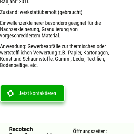
Baujahr: 2010
Zustand: werkstattüberholt (gebraucht)
Einwellenzerkleinerer besonders geeignet für die
Nachzerkleinerung, Granulierung von
vorgeschreddertem Material.
Anwendung: Gewerbeabfälle zur thermischen oder
wertstoffllichen Verwertung z.B. Papier, Kartonagen,
Kunst und Schaumstoffe, Gummi, Leder, Textilien,
Bodenbeläge. etc.
Jetzt kontaktieren
Recotech
Öffnungszeiten: