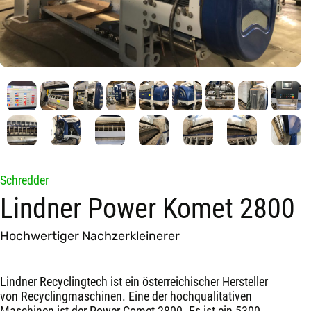
Schredder
Lindner Power Komet 2800
Hochwertiger Nachzerkleinerer
Lindner Recyclingtech ist ein österreichischer Hersteller
von Recyclingmaschinen. Eine der hochqualitativen
Maschinen ist der Power Comet 2800. Es ist ein 5300